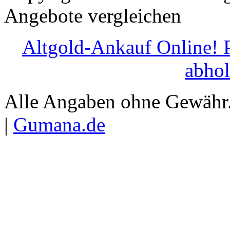
Angebote vergleichen
Altgold-Ankauf Online! P
abhol
Alle Angaben ohne Gewähr.
|
Gumana.de