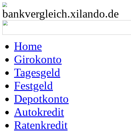
Home
Girokonto
Tagesgeld
Festgeld
Depotkonto
Autokredit
Ratenkredit