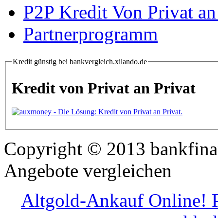
P2P Kredit Von Privat an
Partnerprogramm
Kredit günstig bei bankvergleich.xilando.de
Kredit von Privat an Privat
Copyright © 2013 bankfinan
Angebote vergleichen
Altgold-Ankauf Online! P