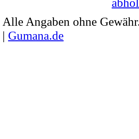
abhol
Alle Angaben ohne Gewähr.
|
Gumana.de